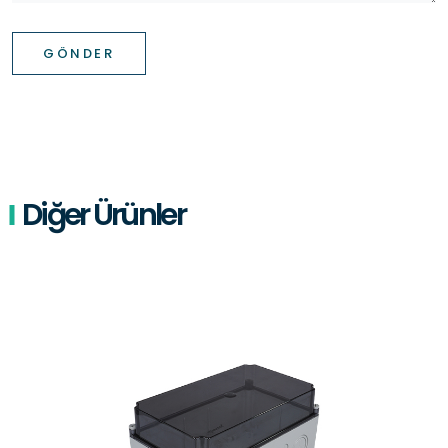
GÖNDER
Diğer Ürünler