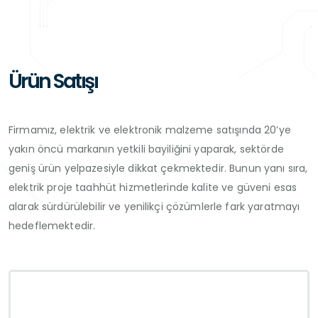
Ürün Satışı
Firmamız, elektrik ve elektronik malzeme satışında 20’ye
yakın öncü markanın yetkili bayiliğini yaparak, sektörde
geniş ürün yelpazesiyle dikkat çekmektedir. Bunun yanı sıra,
elektrik proje taahhüt hizmetlerinde kalite ve güveni esas
alarak sürdürülebilir ve yenilikçi çözümlerle fark yaratmayı
hedeflemektedir.