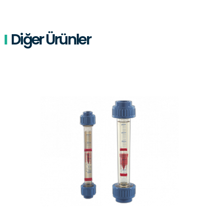
Diğer Ürünler