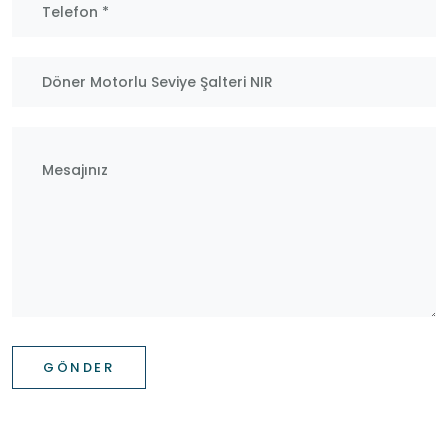
GÖNDER