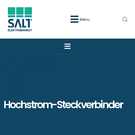
Menu
Hochstrom-Steckverbinder