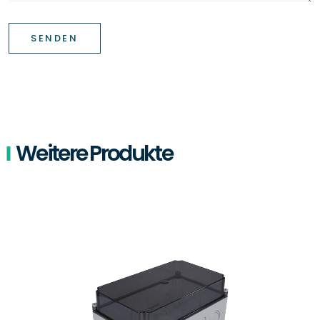
SENDEN
Weitere Produkte