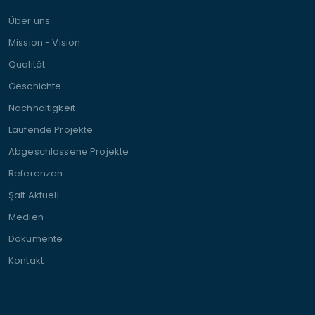
Über uns
Mission - Vision
Qualität
Geschichte
Nachhaltigkeit
Laufende Projekte
Abgeschlossene Projekte
Referenzen
Şalt Aktuell
Medien
Dokumente
Kontakt