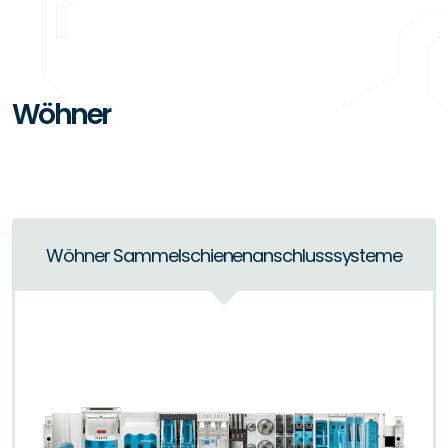
Wöhner
Wöhner Sammelschienenanschlusssysteme