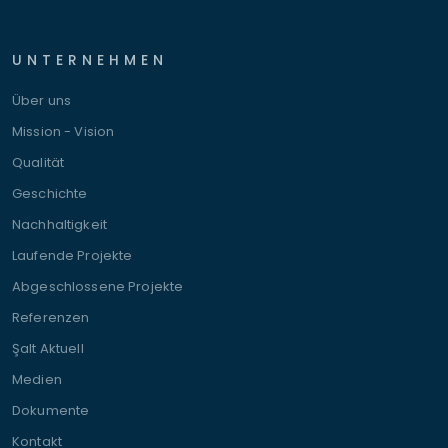
UNTERNEHMEN
Über uns
Mission - Vision
Qualität
Geschichte
Nachhaltigkeit
Laufende Projekte
Abgeschlossene Projekte
Referenzen
Şalt Aktuell
Medien
Dokumente
Kontakt