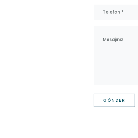
GÖNDER