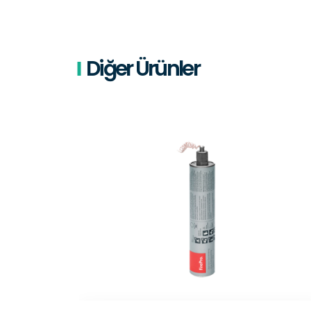
Diğer Ürünler