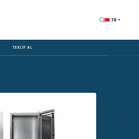
TR
TEKLIF AL