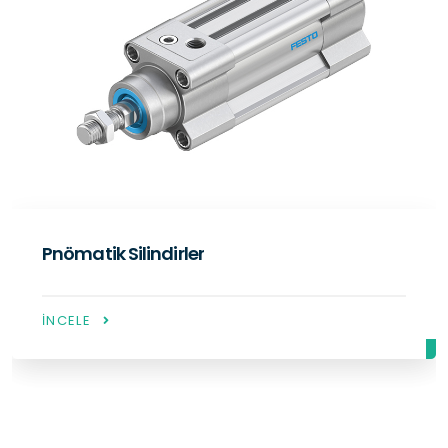
Pnömatik Silindirler
İNCELE