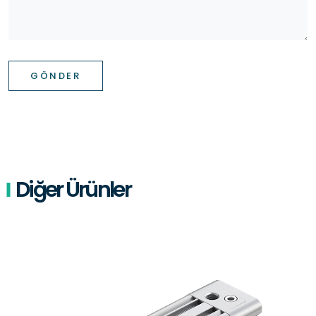
GÖNDER
Diğer Ürünler