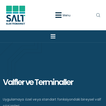
Menu
Valfler ve Terminaller
Uygulamaya özel veya standart fonksiyondaki bireysel valf
çözümleri