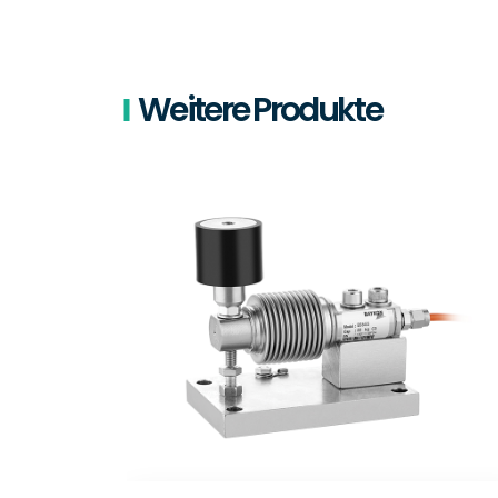
Weitere Produkte