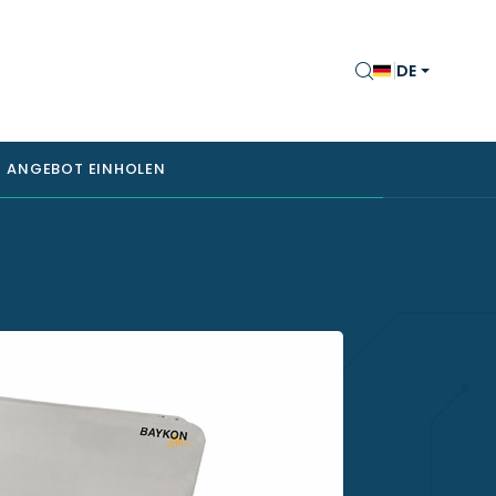
DE
ANGEBOT EINHOLEN