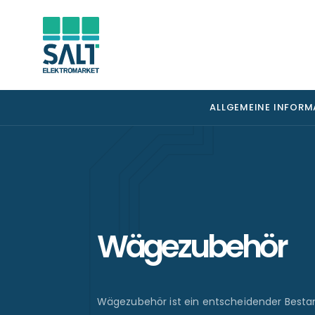
ALLGEMEINE INFOR
Wägezubehör
Wägezubehör ist ein entscheidender Bestan