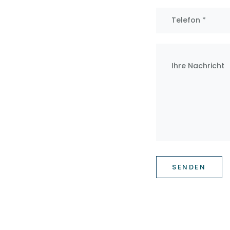
SENDEN