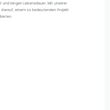
t und langen Lebensdauer. Mit unserer
z darauf, einem so bedeutenden Projekt
bieten.