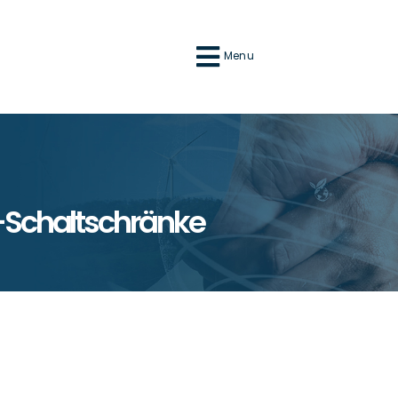
Menu
-Schaltschränke