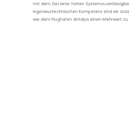
mit dem Ziel einer hohen Systemzuverlässigkei
ingenieurtechnischen Kompetenz sind wir stol
wie dem Flughafen Antalya einen Mehrwert zu 