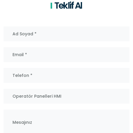
Teklif Al