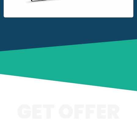
GET OFFER