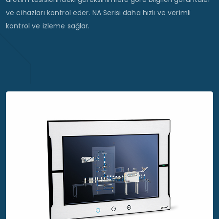
ve cihazları kontrol eder. NA Serisi daha hızlı ve verimli
kontrol ve izleme sağlar.