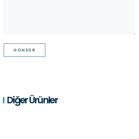
GÖNDER
Diğer Ürünler