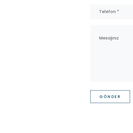
GÖNDER