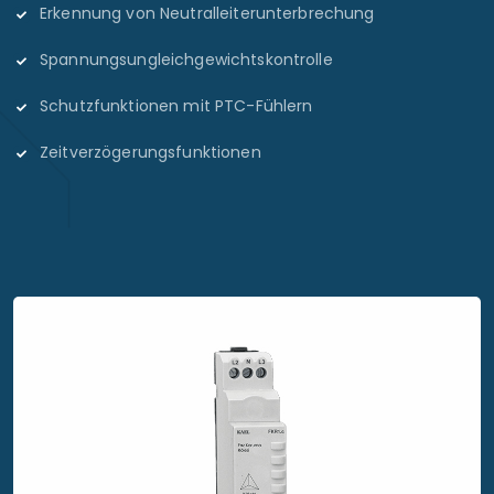
Erkennung von Neutralleiterunterbrechung
Spannungsungleichgewichtskontrolle
Schutzfunktionen mit PTC-Fühlern
Zeitverzögerungsfunktionen