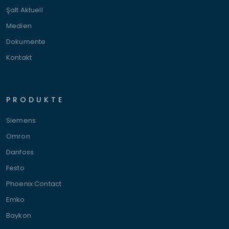
Şalt Aktuell
Medien
Dokumente
Kontakt
PRODUKTE
Siemens
Omron
Danfoss
Festo
Phoenix Contact
Emko
Baykon