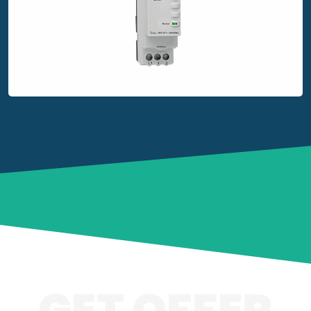
GET OFFER