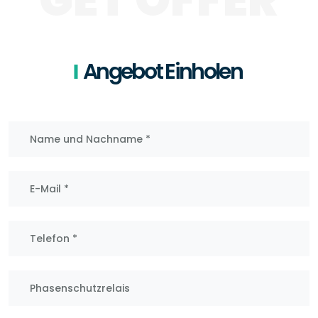
Angebot Einholen