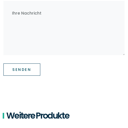
SENDEN
Weitere Produkte