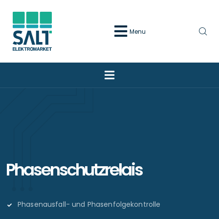
Menu
Phasenschutzrelais
Phasenausfall- und Phasenfolgekontrolle