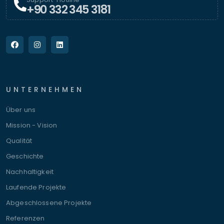
+90 332 345 3181
UNTERNEHMEN
Über uns
Mission - Vision
Qualität
Geschichte
Nachhaltigkeit
Laufende Projekte
Abgeschlossene Projekte
Referenzen