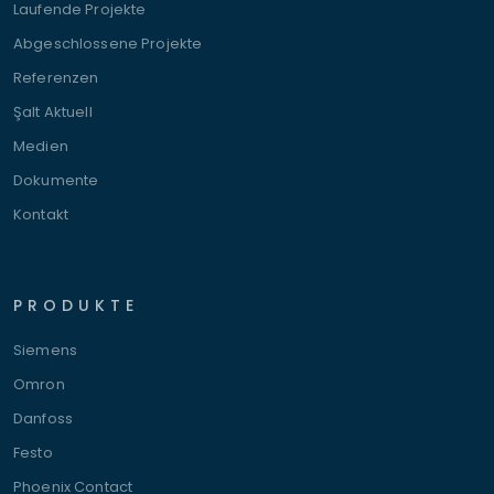
Laufende Projekte
Abgeschlossene Projekte
Referenzen
Şalt Aktuell
Medien
Dokumente
Kontakt
PRODUKTE
Siemens
Omron
Danfoss
Festo
Phoenix Contact