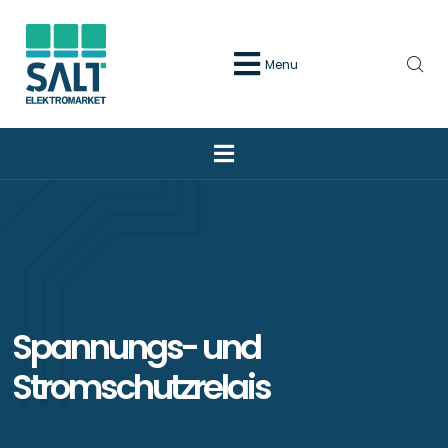
Menu
Spannungs- und
Stromschutzrelais