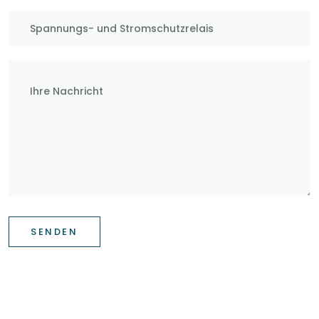
SENDEN