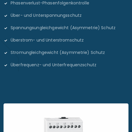
Phasenverlust-Phasenfolgenkontrolle
Über- und Unterspannungsschutz
Spannungsungleichgewicht (Asymmetrie) Schutz
Überstrom- und Unterstromschutz
Stromungleichgewicht (Asymmetrie) Schutz
Überfrequenz- und Unterfrequenzschutz