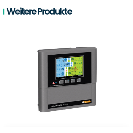
Weitere Produkte